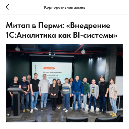
Корпоративная жизнь
Митап в Перми: «Внедрение
1С:Аналитика как BI-системы»