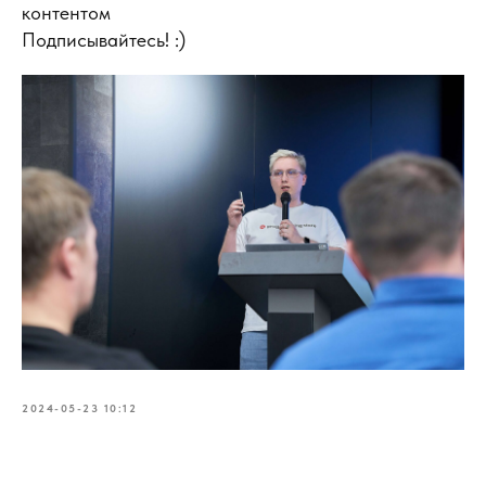
контентом
Подписывайтесь! :)
2024-05-23 10:12