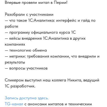
Впервые провели митап в Перми!
Разобрали с участниками
— что такое 1С:Аналитика: интерфейс и гайд по
работе
— программу официального курса 1С
— кейсы внедрения 1С:Аналитика в других
компаниях
— технологию обмена
— метрики: требования компании, что внедрили и
результаты
— вопросы участников
Спикером выступил наш коллега Никита, ведущий
1С разработчик.
Запись доступна здесь.
TG-канал
с анонсами митапов и техническим