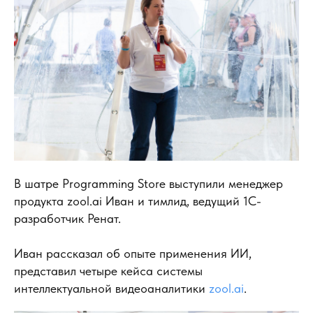
В шатре Programming Store выступили менеджер
продукта zool.ai Иван и тимлид, ведущий 1С-
разработчик Ренат.
Иван рассказал об опыте применения ИИ,
представил четыре кейса системы
интеллектуальной видеоаналитики
zool.ai
.