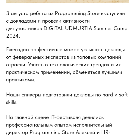
3 августа ребята из Programming Store выступили
с докладами и провели активности
для участников DIGITAL UDMURTIA Summer Camp
2024.
Ежегодно на фестивале можно услышать доклады
от федеральных экспертов из топовых компаний
отрасли. Узнать о технологических трендах и их
практическом применении, обменяться лучшими
практиками.
Наши спикеры подготовили доклады по hard и soft
skills.
На главной сцене IT-фестиваля делились
профессиональным опытом исполнительный
директор Programming Store Алексей и HR-