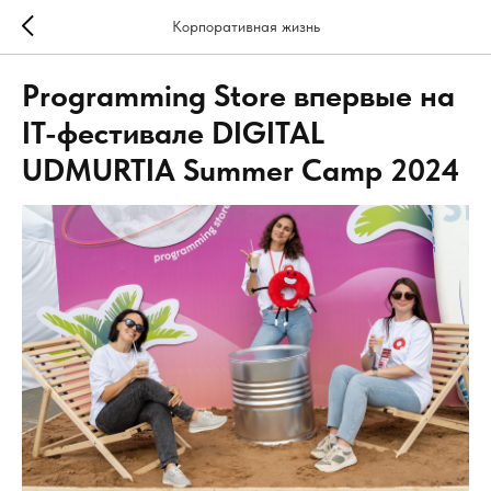
Корпоративная жизнь
Programming Store впервые на
IT-фестивале DIGITAL
UDMURTIA Summer Camp 2024