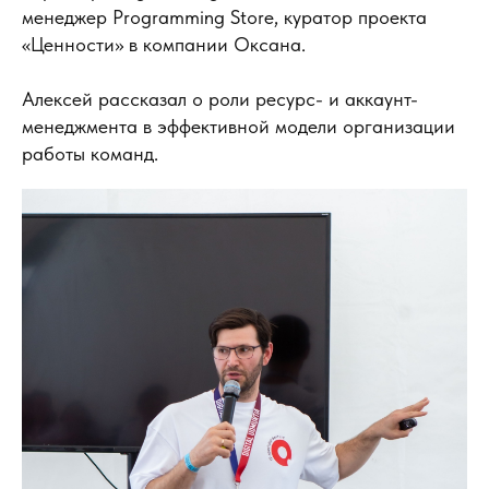
менеджер Programming Store, куратор проекта
«Ценности» в компании Оксана.
Алексей рассказал о роли ресурс- и аккаунт-
менеджмента в эффективной модели организации
работы команд.