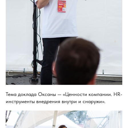
Тема доклада Оксаны — «Ценности компании. HR-
инструменты внедрения внутри и снаружи».