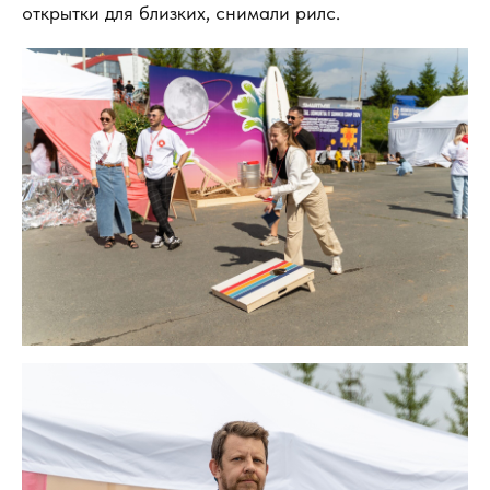
открытки для близких, снимали рилс.