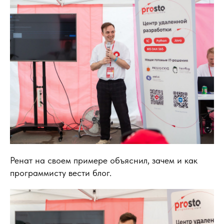
Ренат на своем примере объяснил, зачем и как
программисту вести блог.