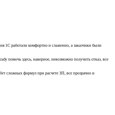
ия 1С работали комфортно и слаженно, а заказчики были
ьбу помочь здесь, наверное, невозможно получить отказ, все
 Нет сложных формул при расчете ЗП, все прозрачно и