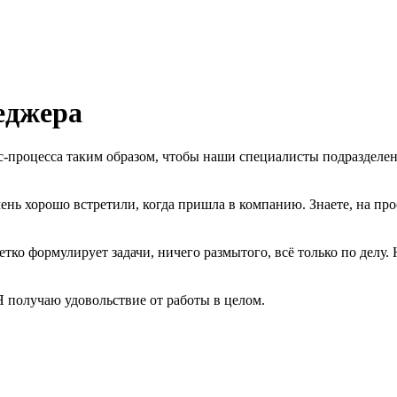
еджера
-процесса таким образом, чтобы наши специалисты подразделен
ень хорошо встретили, когда пришла в компанию. Знаете, на прос
тко формулирует задачи, ничего размытого, всё только по делу.
Я получаю удовольствие от работы в целом.