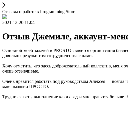
Отзывы о работе в Programming Store
2021-12-20 11:04
Отзыв Джемиле, аккаунт-мен
Основной моей задачей в PROSTO является организация бизнес
довольны результатом сотрудничества с нами.
Хочу отметить, что здесь доброжелательный коллектив, меня оч
очень отзывчивые.
Очень нравится работать под руководством Алексея ― всегда че
максимально ПРОСТО.
Трудно сказать, выполнение каких задач мне нравятся больше. 